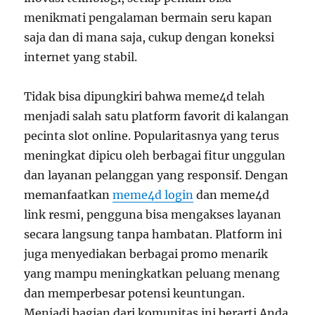
menikmati pengalaman bermain seru kapan
saja dan di mana saja, cukup dengan koneksi
internet yang stabil.
Tidak bisa dipungkiri bahwa meme4d telah
menjadi salah satu platform favorit di kalangan
pecinta slot online. Popularitasnya yang terus
meningkat dipicu oleh berbagai fitur unggulan
dan layanan pelanggan yang responsif. Dengan
memanfaatkan
meme4d login
dan meme4d
link resmi, pengguna bisa mengakses layanan
secara langsung tanpa hambatan. Platform ini
juga menyediakan berbagai promo menarik
yang mampu meningkatkan peluang menang
dan memperbesar potensi keuntungan.
Menjadi bagian dari komunitas ini berarti Anda