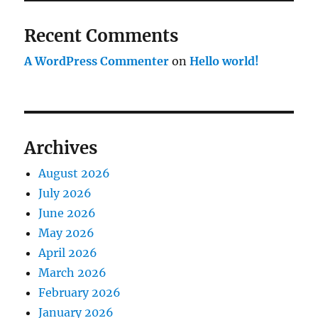
Recent Comments
A WordPress Commenter
on
Hello world!
Archives
August 2026
July 2026
June 2026
May 2026
April 2026
March 2026
February 2026
January 2026