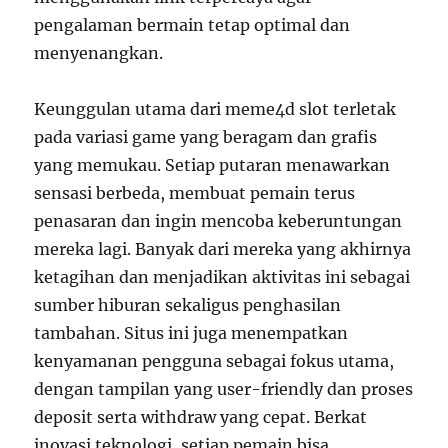
pengalaman bermain tetap optimal dan
menyenangkan.
Keunggulan utama dari meme4d slot terletak
pada variasi game yang beragam dan grafis
yang memukau. Setiap putaran menawarkan
sensasi berbeda, membuat pemain terus
penasaran dan ingin mencoba keberuntungan
mereka lagi. Banyak dari mereka yang akhirnya
ketagihan dan menjadikan aktivitas ini sebagai
sumber hiburan sekaligus penghasilan
tambahan. Situs ini juga menempatkan
kenyamanan pengguna sebagai fokus utama,
dengan tampilan yang user-friendly dan proses
deposit serta withdraw yang cepat. Berkat
inovasi teknologi, setiap pemain bisa