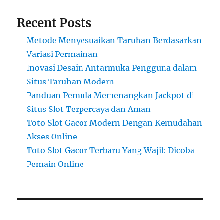
Recent Posts
Metode Menyesuaikan Taruhan Berdasarkan
Variasi Permainan
Inovasi Desain Antarmuka Pengguna dalam
Situs Taruhan Modern
Panduan Pemula Memenangkan Jackpot di
Situs Slot Terpercaya dan Aman
Toto Slot Gacor Modern Dengan Kemudahan
Akses Online
Toto Slot Gacor Terbaru Yang Wajib Dicoba
Pemain Online