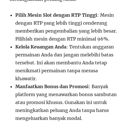
Pilih Mesin Slot dengan RTP Tinggi
: Mesin
dengan RTP yang lebih tinggi cenderung
memberikan pengembalian yang lebih besar.
Pilihlah mesin dengan RTP minimal 96%.
Kelola Keuangan Anda
: Tentukan anggaran
permainan Anda dan jangan melebihi batas
tersebut. Ini akan membantu Anda tetap
menikmati permainan tanpa merasa
khawatir.
Manfaatkan Bonus dan Promosi
: Banyak
platform yang menawarkan bonus sambutan
atau promosi khusus. Gunakan ini untuk
meningkatkan peluang Anda tanpa harus
mengeluarkan banyak modal.