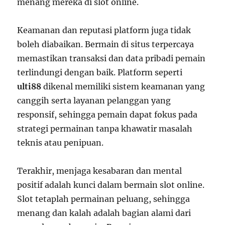
menang mereka di slot online.
Keamanan dan reputasi platform juga tidak
boleh diabaikan. Bermain di situs terpercaya
memastikan transaksi dan data pribadi pemain
terlindungi dengan baik. Platform seperti
ulti88
dikenal memiliki sistem keamanan yang
canggih serta layanan pelanggan yang
responsif, sehingga pemain dapat fokus pada
strategi permainan tanpa khawatir masalah
teknis atau penipuan.
Terakhir, menjaga kesabaran dan mental
positif adalah kunci dalam bermain slot online.
Slot tetaplah permainan peluang, sehingga
menang dan kalah adalah bagian alami dari