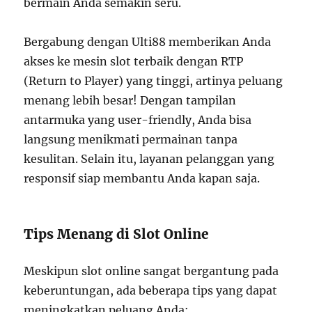
bermain Anda semakin seru.
Bergabung dengan Ulti88 memberikan Anda
akses ke mesin slot terbaik dengan RTP
(Return to Player) yang tinggi, artinya peluang
menang lebih besar! Dengan tampilan
antarmuka yang user-friendly, Anda bisa
langsung menikmati permainan tanpa
kesulitan. Selain itu, layanan pelanggan yang
responsif siap membantu Anda kapan saja.
Tips Menang di Slot Online
Meskipun slot online sangat bergantung pada
keberuntungan, ada beberapa tips yang dapat
meningkatkan peluang Anda: