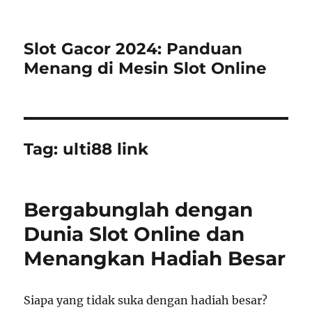
Slot Gacor 2024: Panduan
Menang di Mesin Slot Online
Tag:
ulti88 link
Bergabunglah dengan
Dunia Slot Online dan
Menangkan Hadiah Besar
Siapa yang tidak suka dengan hadiah besar?