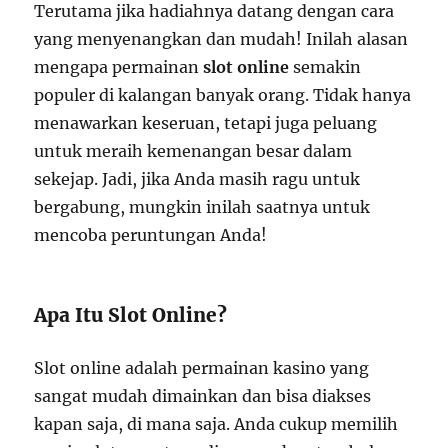
Terutama jika hadiahnya datang dengan cara
yang menyenangkan dan mudah! Inilah alasan
mengapa permainan
slot online
semakin
populer di kalangan banyak orang. Tidak hanya
menawarkan keseruan, tetapi juga peluang
untuk meraih kemenangan besar dalam
sekejap. Jadi, jika Anda masih ragu untuk
bergabung, mungkin inilah saatnya untuk
mencoba peruntungan Anda!
Apa Itu Slot Online?
Slot online adalah permainan kasino yang
sangat mudah dimainkan dan bisa diakses
kapan saja, di mana saja. Anda cukup memilih