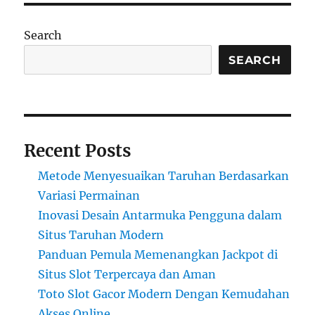
di
Slot
Search
Gacor
ulti88
SEARCH
Recent Posts
Metode Menyesuaikan Taruhan Berdasarkan
Variasi Permainan
Inovasi Desain Antarmuka Pengguna dalam
Situs Taruhan Modern
Panduan Pemula Memenangkan Jackpot di
Situs Slot Terpercaya dan Aman
Toto Slot Gacor Modern Dengan Kemudahan
Akses Online