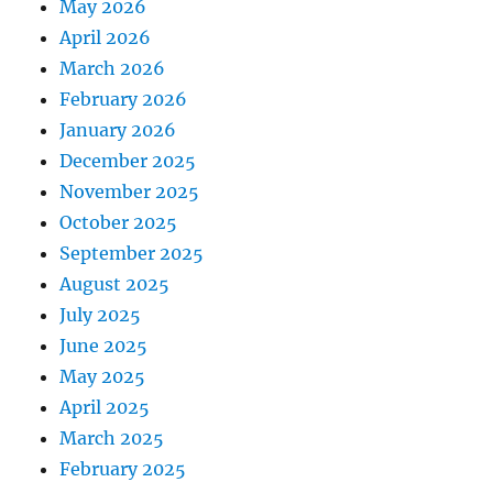
May 2026
April 2026
March 2026
February 2026
January 2026
December 2025
November 2025
October 2025
September 2025
August 2025
July 2025
June 2025
May 2025
April 2025
March 2025
February 2025