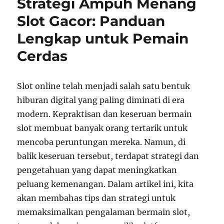
Strategi Ampuh Menang
Slot
Online
Slot Gacor: Panduan
dan
Lengkap untuk Pemain
Menangkan
Hadiah
Cerdas
Besar
Slot online telah menjadi salah satu bentuk
hiburan digital yang paling diminati di era
modern. Kepraktisan dan keseruan bermain
slot membuat banyak orang tertarik untuk
mencoba peruntungan mereka. Namun, di
balik keseruan tersebut, terdapat strategi dan
pengetahuan yang dapat meningkatkan
peluang kemenangan. Dalam artikel ini, kita
akan membahas tips dan strategi untuk
memaksimalkan pengalaman bermain slot,