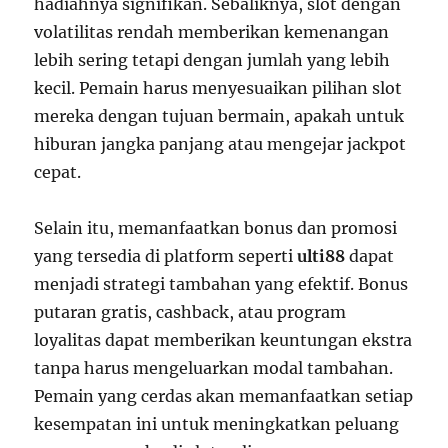
hadiahnya signifikan. Sebaliknya, slot dengan
volatilitas rendah memberikan kemenangan
lebih sering tetapi dengan jumlah yang lebih
kecil. Pemain harus menyesuaikan pilihan slot
mereka dengan tujuan bermain, apakah untuk
hiburan jangka panjang atau mengejar jackpot
cepat.
Selain itu, memanfaatkan bonus dan promosi
yang tersedia di platform seperti
ulti88
dapat
menjadi strategi tambahan yang efektif. Bonus
putaran gratis, cashback, atau program
loyalitas dapat memberikan keuntungan ekstra
tanpa harus mengeluarkan modal tambahan.
Pemain yang cerdas akan memanfaatkan setiap
kesempatan ini untuk meningkatkan peluang