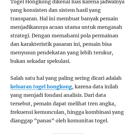
Togel Hongkong dikenal luas karena jadwalnya
yang konsisten dan sistem hasil yang
transparan. Hal ini membuat banyak pemain
menjadikannya acuan utama untuk mengasah
strategi. Dengan memahami pola permainan
dan karakteristik pasaran ini, pemain bisa
menyusun pendekatan yang lebih terukur,
bukan sekadar spekulasi.
Salah satu hal yang paling sering dicari adalah
keluaran togel hongkong
, karena data inilah
yang menjadi fondasi analisis. Dari data
tersebut, pemain dapat melihat tren angka,
frekuensi kemunculan, hingga kombinasi yang
dianggap “panas” oleh komunitas togel.