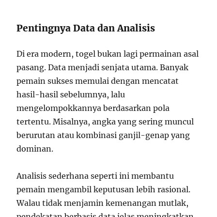
Pentingnya Data dan Analisis
Di era modern, togel bukan lagi permainan asal
pasang. Data menjadi senjata utama. Banyak
pemain sukses memulai dengan mencatat
hasil-hasil sebelumnya, lalu
mengelompokkannya berdasarkan pola
tertentu. Misalnya, angka yang sering muncul
berurutan atau kombinasi ganjil-genap yang
dominan.
Analisis sederhana seperti ini membantu
pemain mengambil keputusan lebih rasional.
Walau tidak menjamin kemenangan mutlak,
pendekatan berbasis data jelas meningkatkan