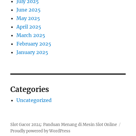
July 2025
June 2025
May 2025
April 2025
March 2025
February 2025
January 2025
Categories
Uncategorized
Slot Gacor 2024: Panduan Menang di Mesin Slot Online
Proudly powered by WordPress