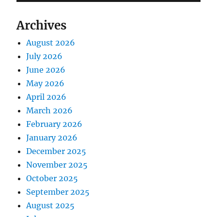
Archives
August 2026
July 2026
June 2026
May 2026
April 2026
March 2026
February 2026
January 2026
December 2025
November 2025
October 2025
September 2025
August 2025