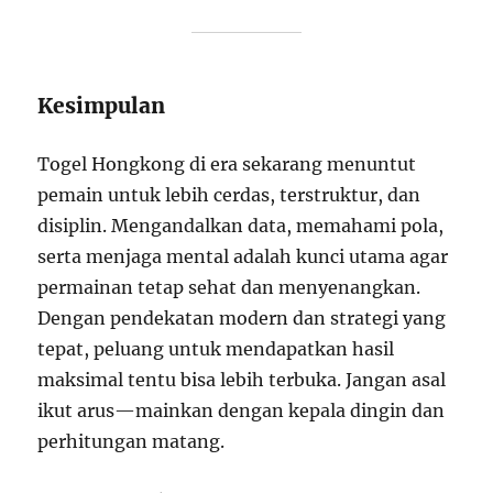
Kesimpulan
Togel Hongkong di era sekarang menuntut
pemain untuk lebih cerdas, terstruktur, dan
disiplin. Mengandalkan data, memahami pola,
serta menjaga mental adalah kunci utama agar
permainan tetap sehat dan menyenangkan.
Dengan pendekatan modern dan strategi yang
tepat, peluang untuk mendapatkan hasil
maksimal tentu bisa lebih terbuka. Jangan asal
ikut arus—mainkan dengan kepala dingin dan
perhitungan matang.