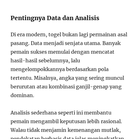
Pentingnya Data dan Analisis
Di era modern, togel bukan lagi permainan asal
pasang. Data menjadi senjata utama. Banyak
pemain sukses memulai dengan mencatat
hasil-hasil sebelumnya, lalu
mengelompokkannya berdasarkan pola
tertentu. Misalnya, angka yang sering muncul
berurutan atau kombinasi ganjil-genap yang
dominan.
Analisis sederhana seperti ini membantu
pemain mengambil keputusan lebih rasional.
Walau tidak menjamin kemenangan mutlak,
pendekatan berbasis data jelas meningkatkan