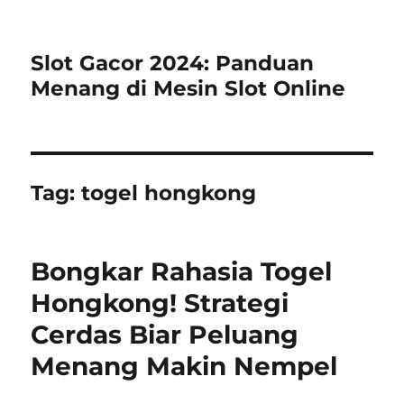
Slot Gacor 2024: Panduan
Menang di Mesin Slot Online
Tag:
togel hongkong
Bongkar Rahasia Togel
Hongkong! Strategi
Cerdas Biar Peluang
Menang Makin Nempel