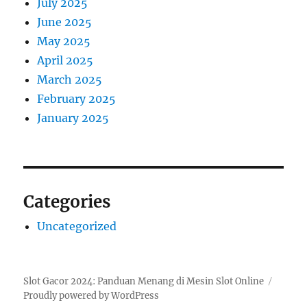
July 2025
June 2025
May 2025
April 2025
March 2025
February 2025
January 2025
Categories
Uncategorized
Slot Gacor 2024: Panduan Menang di Mesin Slot Online
Proudly powered by WordPress