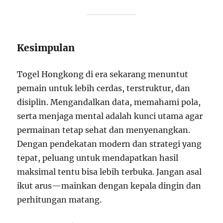
Kesimpulan
Togel Hongkong di era sekarang menuntut
pemain untuk lebih cerdas, terstruktur, dan
disiplin. Mengandalkan data, memahami pola,
serta menjaga mental adalah kunci utama agar
permainan tetap sehat dan menyenangkan.
Dengan pendekatan modern dan strategi yang
tepat, peluang untuk mendapatkan hasil
maksimal tentu bisa lebih terbuka. Jangan asal
ikut arus—mainkan dengan kepala dingin dan
perhitungan matang.