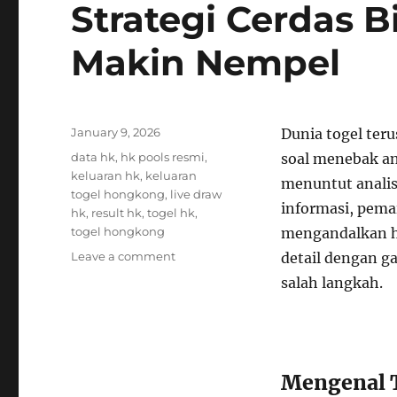
Strategi Cerdas 
Makin Nempel
Posted
January 9, 2026
Dunia togel teru
on
Tags
data hk
,
hk pools resmi
,
soal menebak an
keluaran hk
,
keluaran
menuntut analis
togel hongkong
,
live draw
informasi, pema
hk
,
result hk
,
togel hk
,
togel hongkong
mengandalkan ho
on
Leave a comment
detail dengan ga
Bongkar
salah langkah.
Rahasia
Togel
Hongkong!
Strategi
Cerdas
Mengenal 
Biar