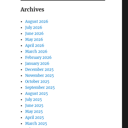
Archives
August 2026
July 2026
June 2026
May 2026
April 2026
March 2026
February 2026
January 2026
December 2025
November 2025
October 2025
September 2025
August 2025
July 2025
June 2025
May 2025
April 2025
March 2025