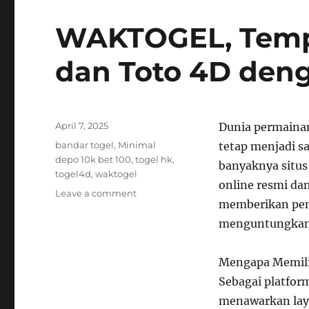
WAKTOGEL, Tempa
dan Toto 4D deng
Posted
April 7, 2025
Dunia permainan
on
Tags
bandar togel
,
Minimal
tetap menjadi sa
depo 10k bet 100
,
togel hk
,
banyaknya situs
togel4d
,
waktogel
online resmi dan
on
Leave a comment
memberikan pen
WAKTOGEL,
Tempat
menguntungkan 
Main
Togel
Mengapa Memil
Online
dan
Sebagai platfor
Toto
menawarkan layan
4D