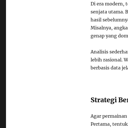
Di era modern, 
senjata utama. 
hasil sebelumny
Misalnya, angka
genap yang dom
Analisis sederh
lebih rasional.
berbasis data j
Strategi B
Agar permainan 
Pertama, tentuk