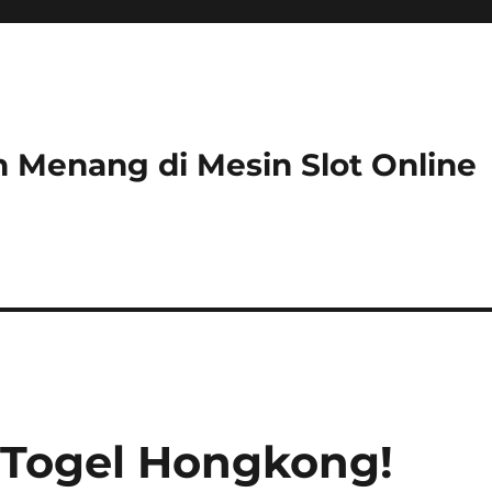
n Menang di Mesin Slot Online
 Togel Hongkong!