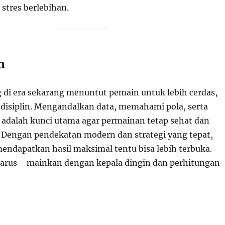
stres berlebihan.
n
di era sekarang menuntut pemain untuk lebih cerdas,
n disiplin. Mengandalkan data, memahami pola, serta
adalah kunci utama agar permainan tetap sehat dan
Dengan pendekatan modern dan strategi yang tepat,
endapatkan hasil maksimal tentu bisa lebih terbuka.
t arus—mainkan dengan kepala dingin dan perhitungan