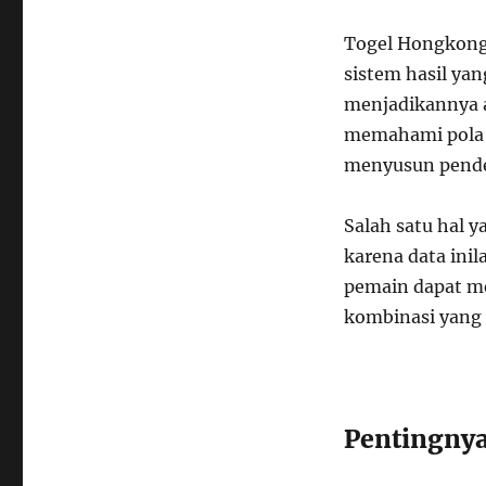
Peluang
Menang
Togel Hongkong 
Makin
sistem hasil ya
Nempel
menjadikannya 
memahami pola p
menyusun pendek
Salah satu hal y
karena data inil
pemain dapat me
kombinasi yang 
Pentingnya